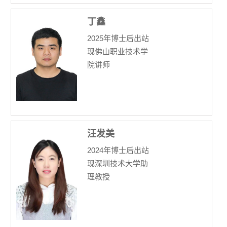
丁鑫
2025年博士后出站
现佛山职业技术学
院讲师
汪发美
2024年博士后出站
现深圳技术大学助
理教授