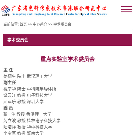
当前位置:
首页
>>
中心简介
>>
学术委员会
学术委员会
重点实验室学术委员会
主 任
姜德生 院士 武汉理工大学
副主任
祝宁华 院士 中科院半导体所
饶云江 教授 电子科技大学
屈军乐 教授 深圳大学
委 员
靳 伟 教授 香港理工大学
苑立波 教授 桂林电子科技大学
陆培祥 教授 华中科技大学
李宝军 教授 暨南大学