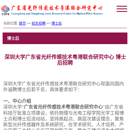
当前位置:
首页
>>
招生招聘
>>
博士后
博士后
深圳大学广东省光纤传感技术粤港联合研究中心 博士
后招聘
深圳大学广东省光纤传感技术粤港联合研究中心现面向国内
外诚聘博士后若干名，具体要求如下：
一、中心介绍
深圳大学“
广东省光纤传感技术粤港联合研究中心
广东省
”由
科技厅批准立项建设，依托物理与光电工程学院光学工程博
士点和博士后流动站，坚持高起点、高层次建设理念，聚焦
新型光纤传感器件及系统研究，在学术研究、人才培养、产