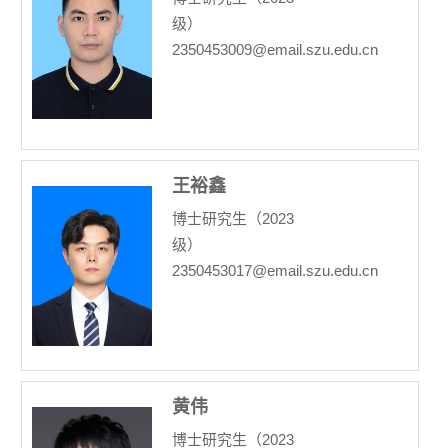
级）
2350453009@email.szu.edu.cn
王裕鑫
博士研究生（2023
级）
2350453017@email.szu.edu.cn
黄伟
博士研究生（2023