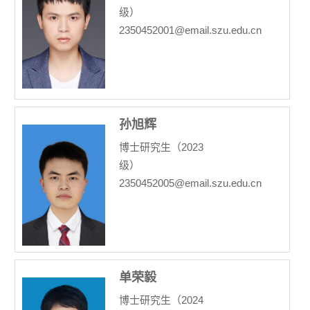
级）
2350452001@email.szu.edu.cn
孙旭辉
博士研究生（2023
级）
2350452005@email.szu.edu.cn
单荣毅
博士研究生（2024