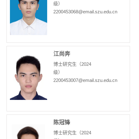
级）
2200453068@email.szu.edu.cn
江尚奔
博士研究生（2024
级）
2200453007@email.szu.edu.cn
陈冠锋
博士研究生（2024