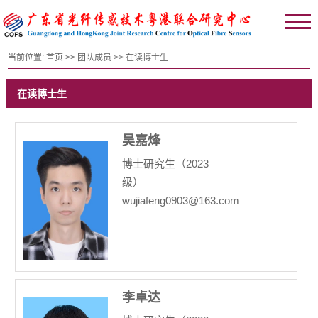
当前位置:
首页
>>
团队成员
>>
在读博士生
在读博士生
吴嘉烽
博士研究生（2023
级）
wujiafeng0903@163.com
李卓达