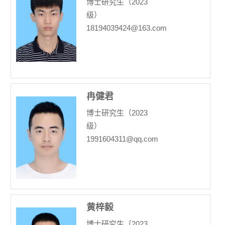
博士研究生（2023
级）
18194039424@163.com
冉健君
博士研究生（2023
级）
1991604311@qq.com
黄梓毅
博士研究生（2023