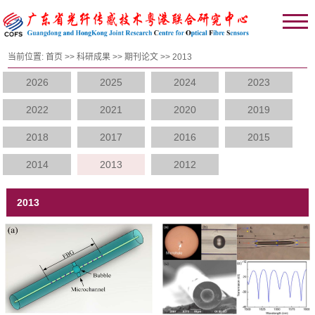
当前位置:
首页
>>
科研成果
>>
期刊论文
>>
2013
2026
2025
2024
2023
2022
2021
2020
2019
2018
2017
2016
2015
2014
2013
2012
2013