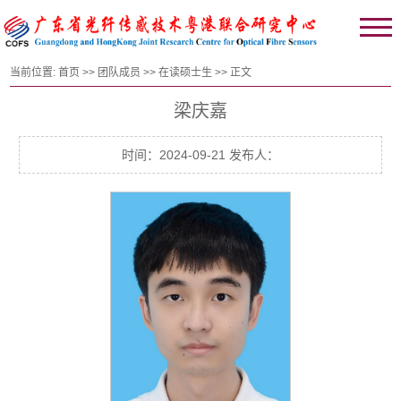
当前位置:
首页
>>
团队成员
>>
在读硕士生
>> 正文
梁庆嘉
时间：2024-09-21 发布人：