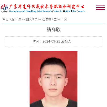
当前位置:
首页
>>
团队成员
>>
在读硕士生
>> 正文
翁祥欣
时间：2024-09-21 发布人：