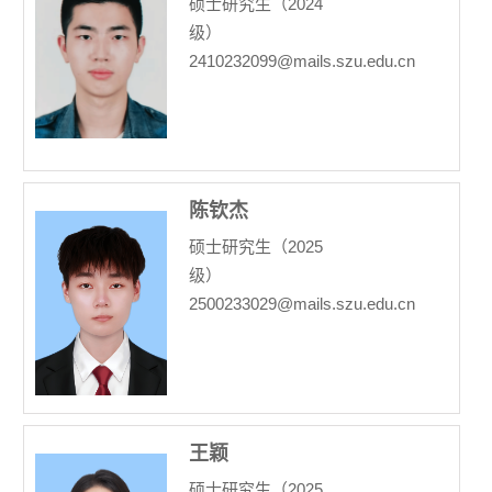
硕士研究生（2024
级）
2410232099@mails.szu.edu.cn
陈钦杰
硕士研究生（2025
级）
2500233029@mails.szu.edu.cn
王颖
硕士研究生（2025