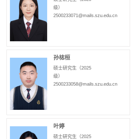
级）
2500233071@mails.szu.edu.cn
孙梽桓
硕士研究生（2025
级）
2500233058@mails.szu.edu.cn
叶婷
硕士研究生（2025