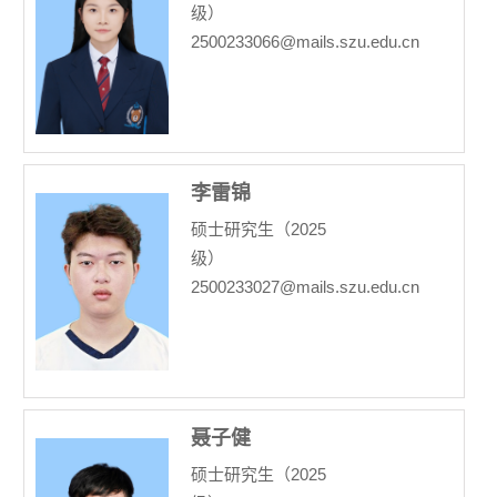
级）
2500233066@mails.szu.edu.cn
李雷锦
硕士研究生（2025
级）
2500233027@mails.szu.edu.cn
聂子健
硕士研究生（2025