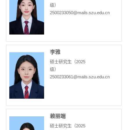
级）
2500233050@mails.szu.edu.cn
李雅
硕士研究生（2025
级）
2500233061@mails.szu.edu.cn
赖丽端
硕士研究生（2025