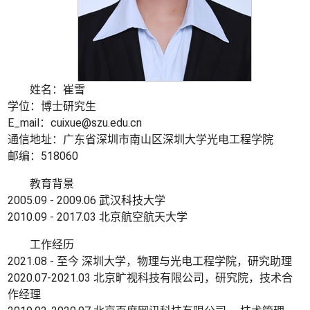
姓名：崔雪
学位：博士研究生
E_mail：cuixue@szu.edu.cn
通信地址：广东省深圳市南山区深圳大学光电工程学院
邮编：518060
教育背景
2005.09 - 2009.06 武汉科技大学
2010.09 - 2017.03 北京航空航天大学
工作经历
2021.08 - 至今 深圳大学，物理与光电工程学院，研究助理
2020.07-2021.03 北京旷视科技有限公司，研究院，技术合
作经理