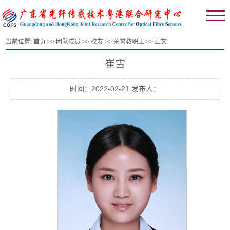
当前位置:
首页
>>
团队成员
>>
校友
>>
荣誉教职工
>> 正文
崔雪
时间：2022-02-21 发布人：