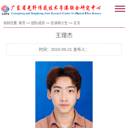
当前位置:
首页
>>
团队成员
>>
在读硕士生
>> 正文
王理杰
时间：2024-09-21 发布人：