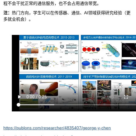
程不会干扰正常的通信服务，也不会占用通信带宽。
注：
热门方向，学生可以在传感器、通信、AI领域获得研究经验（更
多就业机会）。
https://publons.com/researcher/4835407/george-y-chen