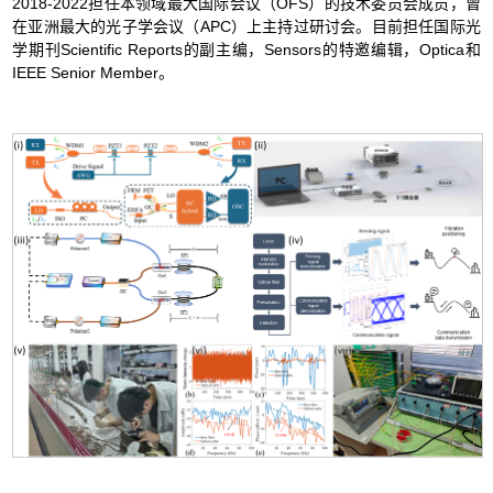
2018-2022
担任本领域最大国际会议（OFS）的技术委员会成员，曾
在亚洲最大的光子学会议（APC）上主持过研讨会。目前担任国际光
学期刊Scientific Reports的副主编，Sensors的特邀编辑，
Optica
和
IEEE Senior Member
。