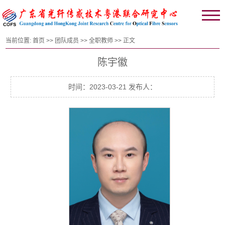
当前位置:
首页
>>
团队成员
>>
全职教师
>> 正文
陈宇徽
时间：2023-03-21 发布人：