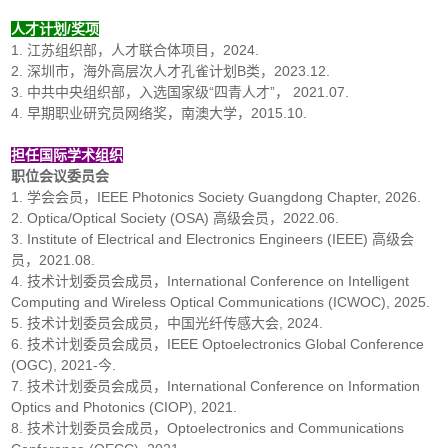
人才计划/奖项
1. 江苏组织部，人才联合体项目，2024.
2. 深圳市，海外高层次人才孔雀计划B类，2023.12.
3. 中共中央组织部，入选国家级“四青人才”， 2021.07.
4. 早期职业研究员网络奖，南澳大学，2015.10.
担任国际学术组织
职位会议委员会
1. 学会会员，IEEE Photonics Society Guangdong Chapter, 2026.
2. Optica/Optical Society (OSA) 高级会员，2022.06.
3. Institute of Electrical and Electronics Engineers (IEEE) 高级会
员，2021.08.
4. 技术计划委员会成员，International Conference on Intelligent
Computing and Wireless Optical Communications (ICWOC), 2025.
5. 技术计划委员会成员，中国光纤传感大会, 2024.
6. 技术计划委员会成员，IEEE Optoelectronics Global Conference
(OGC), 2021-今.
7. 技术计划委员会成员，International Conference on Information
Optics and Photonics (CIOP), 2021.
8. 技术计划委员会成员，Optoelectronics and Communications