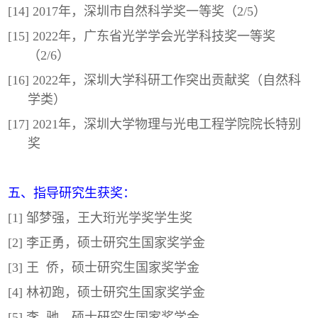
[14] 2017年，深圳市自然科学奖一等奖（2/5）
[15] 2022年，广东省光学学会光学科技奖一等奖
（2/6）
[16] 2022年，深圳大学科研工作突出贡献奖（自然科
学类）
[17] 2021年，深圳大学物理与光电工程学院院长特别
奖
五、指导研究生获奖：
[1] 邹梦强，王大珩光学奖学生奖
[2] 李正勇，硕士研究生国家奖学金
[3] 王 侨，硕士研究生国家奖学金
[4] 林初跑，硕士研究生国家奖学金
[5] 李 驰，硕士研究生国家奖学金