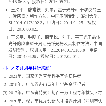
2015.06.30，授权日：2016.09.21。
[10] 王义平、
廖常锐
、刘申，基于光纤FP干涉仪的压
力传感器的制作方法，中国发明专利，深圳大学，
ZL201410173102.3，申请日：2014.04.25，授权
日：2016.03.02。
[11] 王义平、钟晓勇、
廖常锐
、刘申，基于光子晶体
光纤的膨胀型长周期光纤光栅及其制作方法，中国
发明专利，深圳大学，ZL201410173103.8，申请
日：2014.04.25，授权日：2017.02.01。
四、人才计划与科研奖励：
[1] 2021年，国家优秀青年科学基金获得者
[2] 2018年，广东省杰出青年科学基金获得者
[3] 2017年，广东省特支计划百千万工程青年拔尖人才
[4] 2020年，深圳市优秀创新人才培养计划（深圳市优