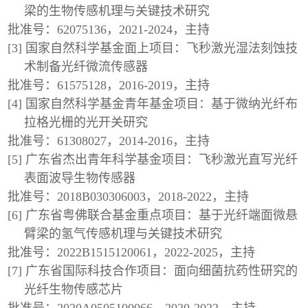
梁的生物传感机理与关键技术研究
批准号：62075136，2021-2024，主持
[3] 国家自然科学基金面上项目：飞秒激光湿法刻蚀技
术制备光纤微流传感器
批准号：61575128，2016-2019，主持
[4] 国家自然科学基金青年基金项目：基于微纳光纤布
拉格光栅的光开关研究
批准号：61308027，2014-2016，主持
[5] 广东省杰出青年科学基金项目：飞秒激光直写光纤
表面波导生物传感器
批准号：2018B030306003，2018-2022，主持
[6] 广东省粤佛联合基金重点项目：基于光纤端面微悬
臂梁的氢气传感机理与关键技术研究
批准号：2022B1515120061，2022-2025，主持
[7] 广东省国际科技合作项目：面向细菌抗药性研究的
光纤生物传感芯片