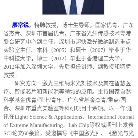
廖常锐
，
特聘教授，博士生导师，国家优青、广东
省杰青、深圳市首届优青，广东省光纤传感技术粤港
联合研究中心副主任，深圳市超快激光微纳制造重点
实验室主任。本科（2005）和硕士（2007）毕业于华
中科技大学，博士（2012）毕业于香港理工大学，
2012年加入深圳大学，先后担任讲师、副教授和特聘
教授。
研究方向：激光三维纳米光刻技术及其在智慧医
疗、智能芯片和新能源等领域的应用。主持国家自然
科学基金优青/面上/青年、广东省基金杰青/重点/国
合、深圳市重点实验室等科研项目十余项。以一作/通
讯在Light: Science & Applications、International Journal
of Extreme Manufacturing、Lab Chip等权威期刊上发表
SCI论文60余篇，受邀撰写《中国激光》、《激光与光