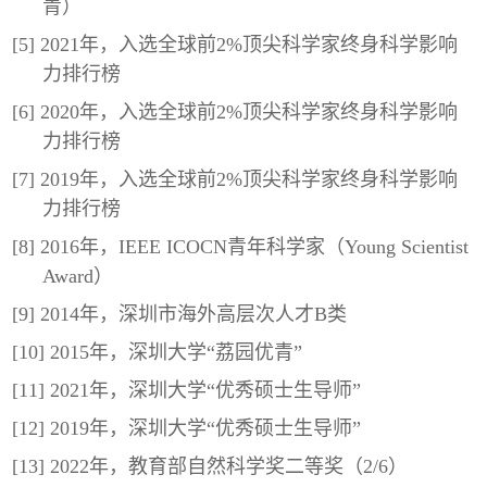
青）
[5] 2021年，入选全球前2%顶尖科学家终身科学影响
力排行榜
[6] 2020年，入选全球前2%顶尖科学家终身科学影响
力排行榜
[7] 2019年，入选全球前2%顶尖科学家终身科学影响
力排行榜
[8] 2016年，IEEE ICOCN青年科学家（Young Scientist
Award）
[9] 2014年，深圳市海外高层次人才B类
[10] 2015年，深圳大学“荔园优青”
[11] 2021年，深圳大学“优秀硕士生导师”
[12] 2019年，深圳大学“优秀硕士生导师”
[13] 2022年，教育部自然科学奖二等奖（2/6）