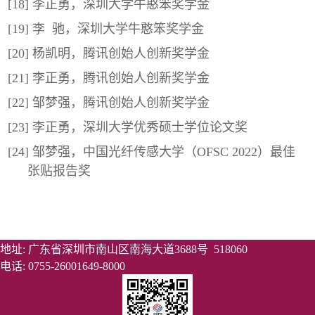
[18] 李正勇，深圳大学牛憨笨奖学金
[19] 李 驰，深圳大学牛憨笨奖学金
[20] 杨凯明，腾讯创始人创新奖学金
[21] 李正勇，腾讯创始人创新奖学金
[22] 邹梦强，腾讯创始人创新奖学金
[23] 李正勇，深圳大学优秀硕士学位论文奖
[24] 邹梦强，中国光纤传感大学（OFSC 2022）最佳
张贴报告奖
地址: 广东省深圳市南山区南海大道3688号 518060
电话: 0755-26001649-8000