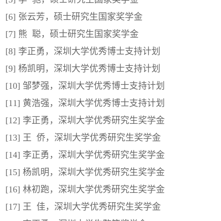
[6] 张云芳，硕士研究生国家奖学金
[7] 熊 聪，硕士研究生国家奖学金
[8] 李正勇，深圳大学优秀博士支持计划
[9] 杨凯明，深圳大学优秀博士支持计划
[10] 邹梦强，深圳大学优秀博士支持计划
[11] 黄浩强，深圳大学优秀博士支持计划
[12] 李正勇，深圳大学优秀研究生奖学金
[13] 王 侨，深圳大学优秀研究生奖学金
[14] 李正勇，深圳大学优秀研究生奖学金
[15] 杨凯明，深圳大学优秀研究生奖学金
[16] 林初跑，深圳大学优秀研究生奖学金
[17] 王 佳，深圳大学优秀研究生奖学金