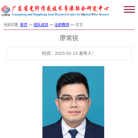
当前位置:
首页
>>
团队成员
>>
全职教师
>> 正文
廖常锐
时间：2023-02-13 发布人：