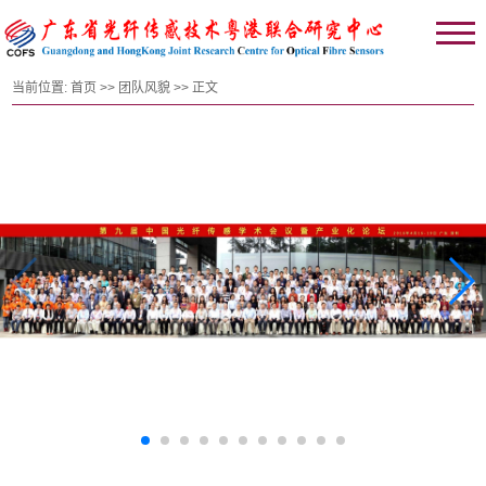
当前位置:
首页
>>
团队风貌
>> 正文